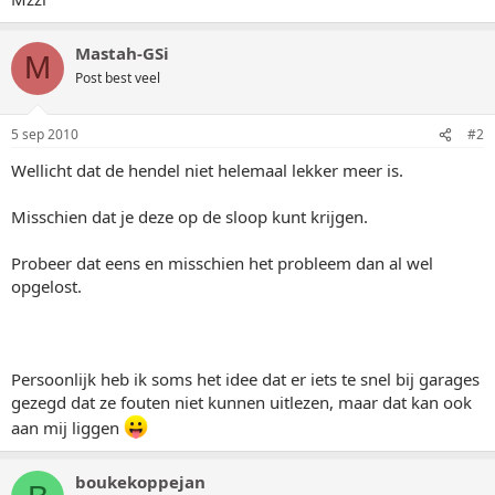
Mastah-GSi
M
Post best veel
5 sep 2010
#2
Wellicht dat de hendel niet helemaal lekker meer is.
Misschien dat je deze op de sloop kunt krijgen.
Probeer dat eens en misschien het probleem dan al wel
opgelost.
Persoonlijk heb ik soms het idee dat er iets te snel bij garages
gezegd dat ze fouten niet kunnen uitlezen, maar dat kan ook
aan mij liggen
boukekoppejan