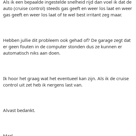
Als ik een bepaalde ingestelde snelheid rijd dan voel ik dat de
auto (cruise control) steeds gas geeft en weer los laat en weer
gas geeft en weer los laat of te wel best irritant zeg maar.
Hebben jullie dit probleem ook gehad of? De garage zegt dat
er geen fouten in de computer stonden dus ze kunnen er
automatisch niks aan doen.
Ik hoor het graag wat het eventueel kan zijn. Als ik de cruise
control uit zet heb ik nergens last van.
Alvast bedankt.
Mzzl