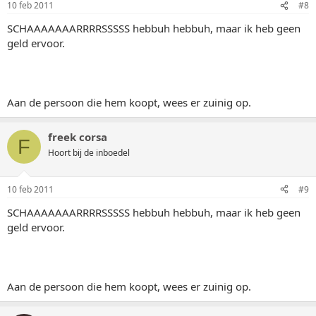
10 feb 2011
#8
SCHAAAAAAARRRRSSSSS hebbuh hebbuh, maar ik heb geen
geld ervoor.
Aan de persoon die hem koopt, wees er zuinig op.
freek corsa
F
Hoort bij de inboedel
10 feb 2011
#9
SCHAAAAAAARRRRSSSSS hebbuh hebbuh, maar ik heb geen
geld ervoor.
Aan de persoon die hem koopt, wees er zuinig op.