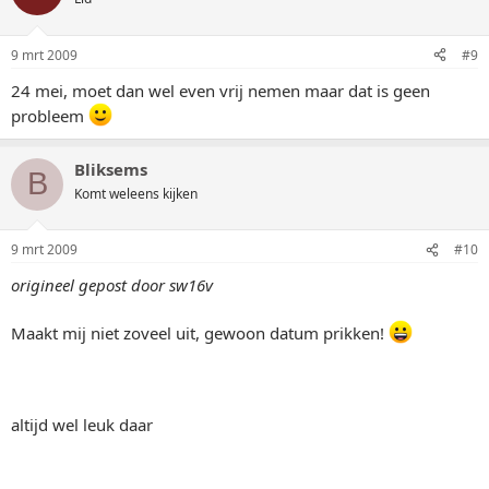
9 mrt 2009
#9
24 mei, moet dan wel even vrij nemen maar dat is geen
probleem
Bliksems
B
Komt weleens kijken
9 mrt 2009
#10
origineel gepost door sw16v
Maakt mij niet zoveel uit, gewoon datum prikken!
altijd wel leuk daar