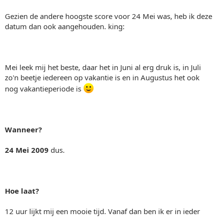
Gezien de andere hoogste score voor 24 Mei was, heb ik deze
datum dan ook aangehouden. king:
Mei leek mij het beste, daar het in Juni al erg druk is, in Juli
zo'n beetje iedereen op vakantie is en in Augustus het ook
nog vakantieperiode is
Wanneer?
24 Mei 2009
dus.
Hoe laat?
12 uur lijkt mij een mooie tijd. Vanaf dan ben ik er in ieder