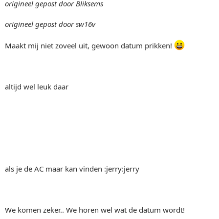
origineel gepost door Bliksems
origineel gepost door sw16v
Maakt mij niet zoveel uit, gewoon datum prikken!
altijd wel leuk daar
als je de AC maar kan vinden :jerry:jerry
We komen zeker.. We horen wel wat de datum wordt!