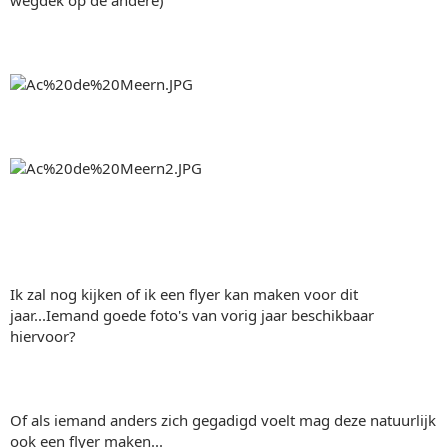
Ik zal nog kijken of ik een flyer kan maken voor dit
jaar...Iemand goede foto's van vorig jaar beschikbaar
hiervoor?
Of als iemand anders zich gegadigd voelt mag deze natuurlijk
ook een flyer maken...