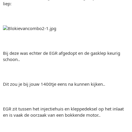
liep:
Bij deze was echter de EGR afgedopt en de gasklep keurig
schoon..
Dit zou je bij jouw 1400tje eens na kunnen kijken..
EGR zit tussen het injectiehuis en kleppedeksel op het inlaat
en is vaak de oorzaak van een bokkende motor..