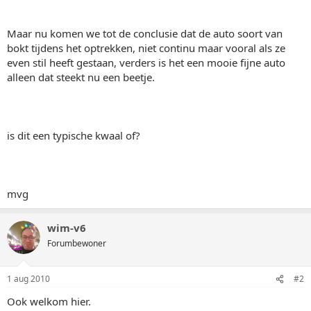
Maar nu komen we tot de conclusie dat de auto soort van
bokt tijdens het optrekken, niet continu maar vooral als ze
even stil heeft gestaan, verders is het een mooie fijne auto
alleen dat steekt nu een beetje.
is dit een typische kwaal of?
mvg
wim-v6
Forumbewoner
1 aug 2010
#2
Ook welkom hier.