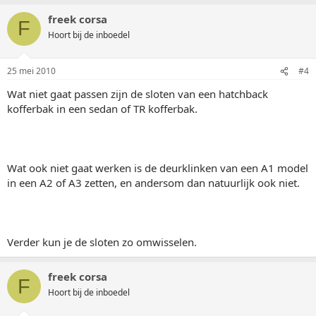
freek corsa
F
Hoort bij de inboedel
25 mei 2010
#4
Wat niet gaat passen zijn de sloten van een hatchback
kofferbak in een sedan of TR kofferbak.
Wat ook niet gaat werken is de deurklinken van een A1 model
in een A2 of A3 zetten, en andersom dan natuurlijk ook niet.
Verder kun je de sloten zo omwisselen.
freek corsa
F
Hoort bij de inboedel