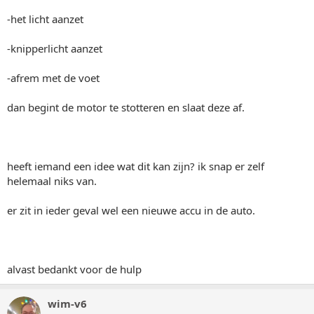
-het licht aanzet
-knipperlicht aanzet
-afrem met de voet
dan begint de motor te stotteren en slaat deze af.
heeft iemand een idee wat dit kan zijn? ik snap er zelf
helemaal niks van.
er zit in ieder geval wel een nieuwe accu in de auto.
alvast bedankt voor de hulp
wim-v6