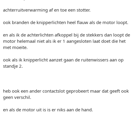
achterruitverwarming af en toe een stotter.
ook branden de knipperlichten heel flauw als de motor loopt.
en als ik de achterlichten afkoppel bij de stekkers dan loopt de
motor helemaal niet als ik er 1 aangesloten laat doet die het
met moeite.
ook als ik knipperlicht aanzet gaan de ruitenwissers aan op
standje 2.
heb ook een ander contactslot geprobeert maar dat geeft ook
geen verschil.
en als de motor uit is is er niks aan de hand.