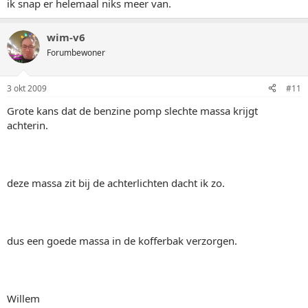
ik snap er helemaal niks meer van.
wim-v6
Forumbewoner
3 okt 2009
#11
Grote kans dat de benzine pomp slechte massa krijgt
achterin.
deze massa zit bij de achterlichten dacht ik zo.
dus een goede massa in de kofferbak verzorgen.
Willem