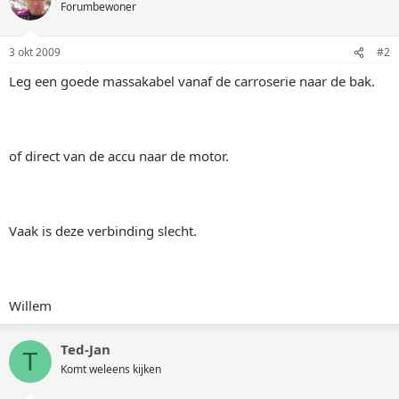
Forumbewoner
3 okt 2009
#2
Leg een goede massakabel vanaf de carroserie naar de bak.
of direct van de accu naar de motor.
Vaak is deze verbinding slecht.
Willem
Ted-Jan
T
Komt weleens kijken