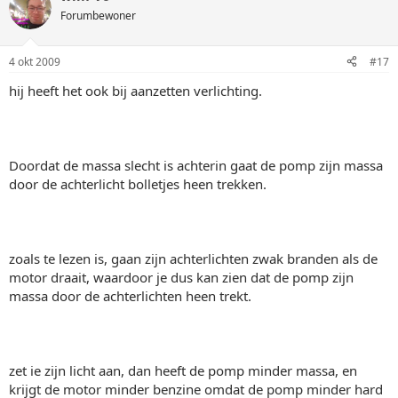
Forumbewoner
4 okt 2009
#17
hij heeft het ook bij aanzetten verlichting.
Doordat de massa slecht is achterin gaat de pomp zijn massa
door de achterlicht bolletjes heen trekken.
zoals te lezen is, gaan zijn achterlichten zwak branden als de
motor draait, waardoor je dus kan zien dat de pomp zijn
massa door de achterlichten heen trekt.
zet ie zijn licht aan, dan heeft de pomp minder massa, en
krijgt de motor minder benzine omdat de pomp minder hard