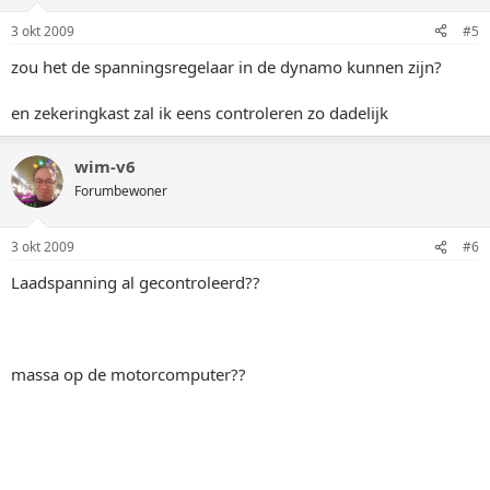
3 okt 2009
#5
zou het de spanningsregelaar in de dynamo kunnen zijn?
en zekeringkast zal ik eens controleren zo dadelijk
wim-v6
Forumbewoner
3 okt 2009
#6
Laadspanning al gecontroleerd??
massa op de motorcomputer??