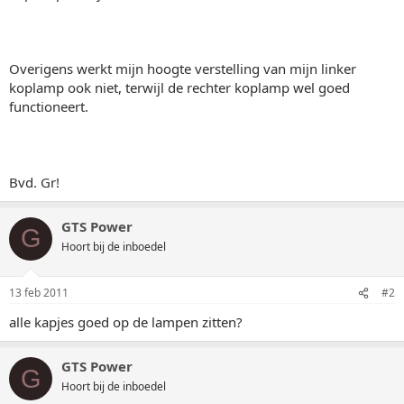
Overigens werkt mijn hoogte verstelling van mijn linker
koplamp ook niet, terwijl de rechter koplamp wel goed
functioneert.
Bvd. Gr!
GTS Power
G
Hoort bij de inboedel
13 feb 2011
#2
alle kapjes goed op de lampen zitten?
GTS Power
G
Hoort bij de inboedel