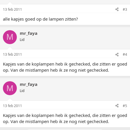
13 feb 2011
#3
alle kapjes goed op de lampen zitten?
mr_faya
M
Lid
13 feb 2011
#4
Kapjes van de koplampen heb ik gechecked, die zitten er goed
op. Van de mistlampen heb ik ze nog niet gechecked.
mr_faya
M
Lid
13 feb 2011
#5
Kapjes van de koplampen heb ik gechecked, die zitten er goed
op. Van de mistlampen heb ik ze nog niet gechecked.