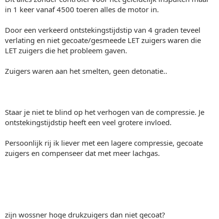
in 1 keer vanaf 4500 toeren alles de motor in.
Door een verkeerd ontstekingstijdstip van 4 graden teveel
verlating en niet gecoate/gesmeede LET zuigers waren die
LET zuigers die het probleem gaven.
Zuigers waren aan het smelten, geen detonatie..
Staar je niet te blind op het verhogen van de compressie. Je
ontstekingstijdstip heeft een veel grotere invloed.
Persoonlijk rij ik liever met een lagere compressie, gecoate
zuigers en compenseer dat met meer lachgas.
zijn wossner hoge drukzuigers dan niet gecoat?