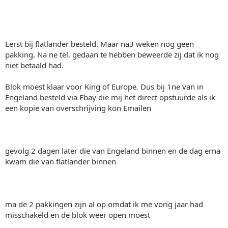
Eerst bij flatlander besteld. Maar na3 weken nog geen
pakking. Na ne tel. gedaan te hebben beweerde zij dat ik nog
niet betaald had.
Blok moest klaar voor King of Europe. Dus bij 1ne van in
Engeland besteld via Ebay die mij het direct opstuurde als ik
een kopie van overschrijving kon Emailen
gevolg 2 dagen later die van Engeland binnen en de dag erna
kwam die van flatlander binnen
ma de 2 pakkingen zijn al op omdat ik me vorig jaar had
misschakeld en de blok weer open moest