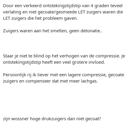
Door een verkeerd ontstekingstijdstip van 4 graden teveel
verlating en niet gecoate/gesmeede LET zuigers waren die
LET zuigers die het probleem gaven.
Zuigers waren aan het smelten, geen detonatie..
Staar je niet te blind op het verhogen van de compressie. Je
ontstekingstijdstip heeft een veel grotere invloed.
Persoonlijk rij ik liever met een lagere compressie, gecoate
zuigers en compenseer dat met meer lachgas.
zijn wossner hoge drukzuigers dan niet gecoat?