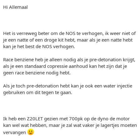
Hi Allemaal
Het is verreweg beter om de NOS te verhogen, ik weer niet of
je een natte of een droge kit hebt, maar als je een natte hebt
kan je het best de NOS verhogen.
Race benziene heb je alleen nodig als je pre-detonation krijgt,
als je een standaard copressie aanhoud kan het zijn dat je
geen race benziene nodig hebt.
Als je toch pre-detonation hebt kan je ook een water injectie
gebruiken om dit tegen te gaan.
Ik heb een Z20LET gezien met 700pk op de dyno de motor
kan wel wat hebben, maar je zal wat vaker je lagertjes moeten
vervangen