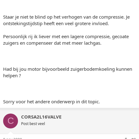
Staar je niet te blind op het verhogen van de compressie. Je
ontstekingstijdstip heeft een veel grotere invloed.
Persoonlijk rij ik liever met een lagere compressie, gecoate
zuigers en compenseer dat met meer lachgas.
Had bij jou motor bijvoorbeeld zuigerbodemkoeling kunnen
helpen ?
Sorry voor het andere onderwerp in dit topic.
CORSA2L16VALVE
C
Post best veel