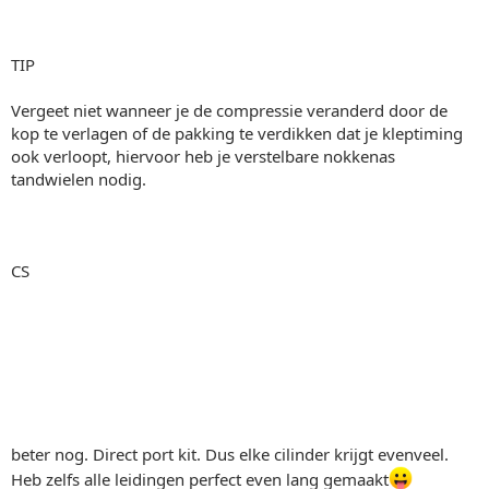
TIP
Vergeet niet wanneer je de compressie veranderd door de
kop te verlagen of de pakking te verdikken dat je kleptiming
ook verloopt, hiervoor heb je verstelbare nokkenas
tandwielen nodig.
CS
beter nog. Direct port kit. Dus elke cilinder krijgt evenveel.
Heb zelfs alle leidingen perfect even lang gemaakt