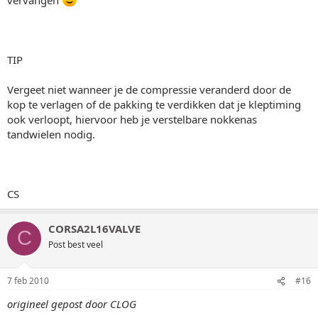
TIP
Vergeet niet wanneer je de compressie veranderd door de
kop te verlagen of de pakking te verdikken dat je kleptiming
ook verloopt, hiervoor heb je verstelbare nokkenas
tandwielen nodig.
CS
CORSA2L16VALVE
C
Post best veel
7 feb 2010
#16
origineel gepost door CLOG