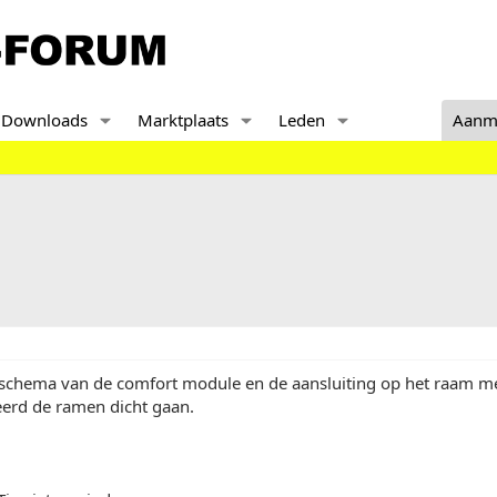
Downloads
Marktplaats
Leden
Aanm
 schema van de comfort module en de aansluiting op het raam m
eerd de ramen dicht gaan.