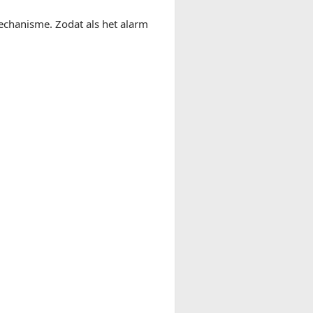
echanisme. Zodat als het alarm