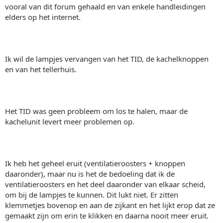
vooral van dit forum gehaald en van enkele handleidingen
elders op het internet.
Ik wil de lampjes vervangen van het TID, de kachelknoppen
en van het tellerhuis.
Het TID was geen probleem om los te halen, maar de
kachelunit levert meer problemen op.
Ik heb het geheel eruit (ventilatieroosters + knoppen
daaronder), maar nu is het de bedoeling dat ik de
ventilatieroosters en het deel daaronder van elkaar scheid,
om bij de lampjes te kunnen. Dit lukt niet. Er zitten
klemmetjes bovenop en aan de zijkant en het lijkt erop dat ze
gemaakt zijn om erin te klikken en daarna nooit meer eruit.