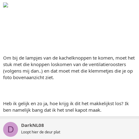
Om bij de lampjes van de kachelknoppen te komen, moet het
stuk met die knoppen loskomen van de ventilatieroosters
(volgens mij dan..) en dat moet met die klemmetjes die je op
foto bovenaanzicht ziet.
Heb ik gelijk en zo ja, hoe krijg ik dit het makkelijkst los? Ik
ben namelijk bang dat ik het snel kapot maak.
DarkNL08
D
Loopt hier de deur plat