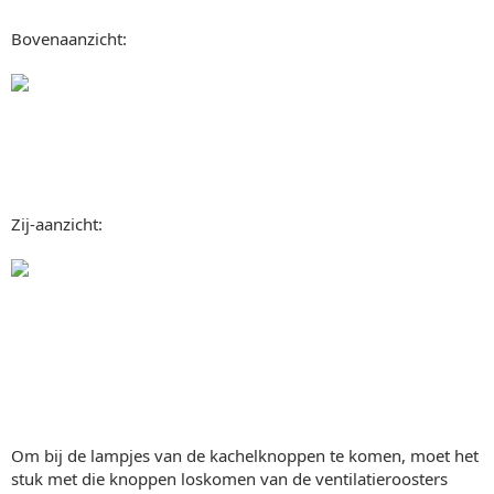
Bovenaanzicht:
Zij-aanzicht:
Om bij de lampjes van de kachelknoppen te komen, moet het
stuk met die knoppen loskomen van de ventilatieroosters