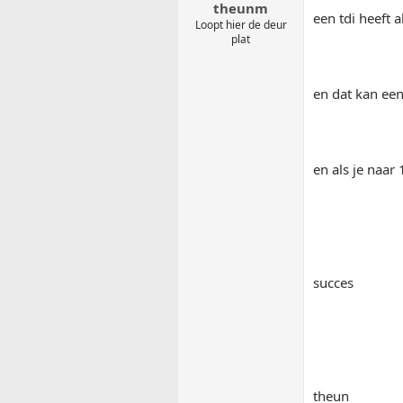
theunm
een tdi heeft
Loopt hier de deur
plat
en dat kan een
en als je naar
succes
theun