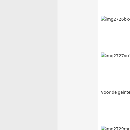
Voor de geint