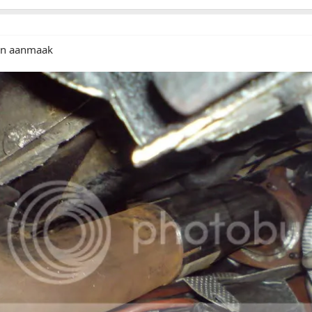
in aanmaak