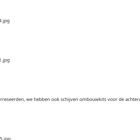
erreseerden, we hebben ook schijven ombouwkits voor de achte