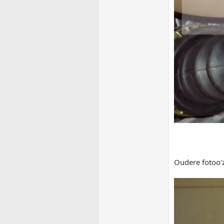
Oudere fotoo'