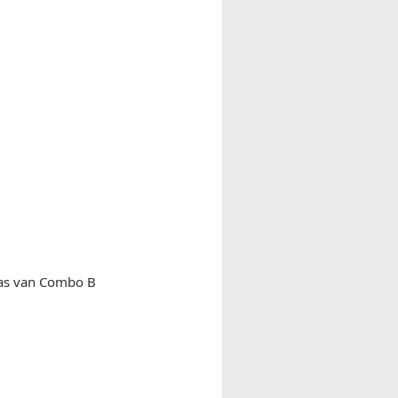
ras van Combo B