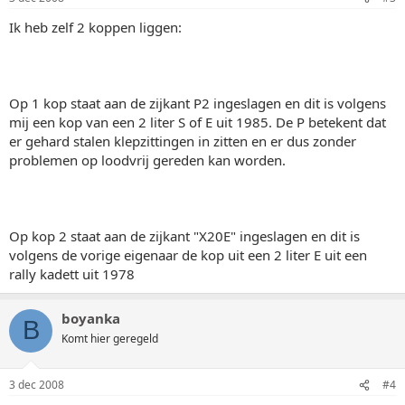
Ik heb zelf 2 koppen liggen:
Op 1 kop staat aan de zijkant P2 ingeslagen en dit is volgens
mij een kop van een 2 liter S of E uit 1985. De P betekent dat
er gehard stalen klepzittingen in zitten en er dus zonder
problemen op loodvrij gereden kan worden.
Op kop 2 staat aan de zijkant "X20E" ingeslagen en dit is
volgens de vorige eigenaar de kop uit een 2 liter E uit een
rally kadett uit 1978
boyanka
B
Komt hier geregeld
3 dec 2008
#4