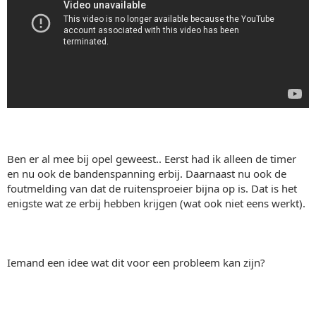
Ben er al mee bij opel geweest.. Eerst had ik alleen de timer
en nu ook de bandenspanning erbij. Daarnaast nu ook de
foutmelding van dat de ruitensproeier bijna op is. Dat is het
enigste wat ze erbij hebben krijgen (wat ook niet eens werkt).
Iemand een idee wat dit voor een probleem kan zijn?