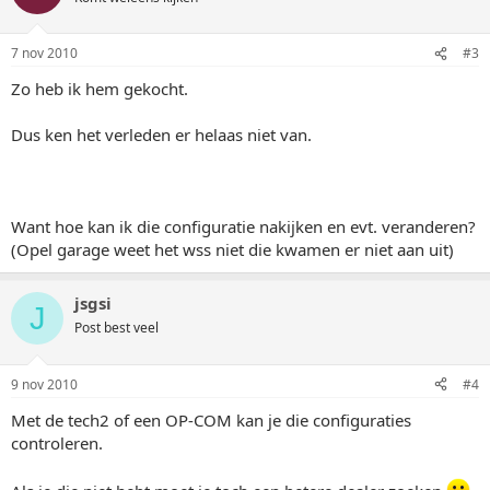
7 nov 2010
#3
Zo heb ik hem gekocht.
Dus ken het verleden er helaas niet van.
Want hoe kan ik die configuratie nakijken en evt. veranderen?
(Opel garage weet het wss niet die kwamen er niet aan uit)
jsgsi
J
Post best veel
9 nov 2010
#4
Met de tech2 of een OP-COM kan je die configuraties
controleren.