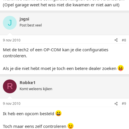
(Opel garage weet het wss niet die kwamen er niet aan uit)
jsgsi
J
Post best veel
9 nov 2010
#8
Met de tech2 of een OP-COM kan je die configuraties
controleren.
Als je die niet hebt moet je toch een betere dealer zoeken
Robke1
R
Komt weleens kijken
9 nov 2010
#9
Ik heb een opcom besteld
Toch maar eens zelf controleren