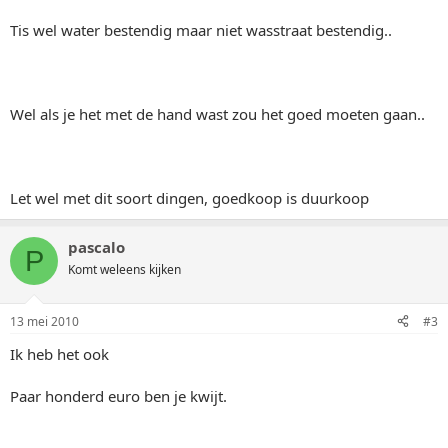
Tis wel water bestendig maar niet wasstraat bestendig..
Wel als je het met de hand wast zou het goed moeten gaan..
Let wel met dit soort dingen, goedkoop is duurkoop
pascalo
P
Komt weleens kijken
13 mei 2010
#3
Ik heb het ook
Paar honderd euro ben je kwijt.