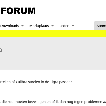
Downloads
Marktplaats
Leden
Aanm
a
rtellen of Calibra stoelen in de Tigra passen?
ik die zou moeten bevestigen en of ik dan nog tegen problemen a