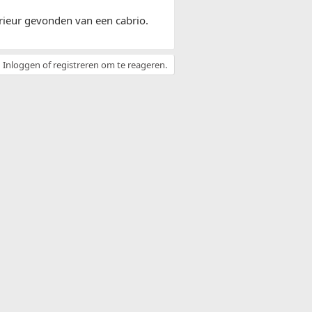
erieur gevonden van een cabrio.
Inloggen of registreren om te reageren.