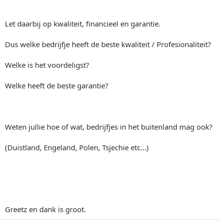
Let daarbij op kwaliteit, financieel en garantie.
Dus welke bedrijfje heeft de beste kwaliteit / Profesionaliteit?
Welke is het voordeligst?
Welke heeft de beste garantie?
Weten jullie hoe of wat, bedrijfjes in het buitenland mag ook?
(Duistland, Engeland, Polen, Tsjechie etc...)
Greetz en dank is groot.