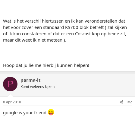
Wat is het verschil hiertussen en ik kan veronderstellen dat
het voor zover een standaard KS700 blok betreft ( zal kijken
of ik kan constateren of dat er een Coscast kop op beide zit,
maar dit weet ik niet meteen ).
Hoop dat jullie me hierbij kunnen helpen!
parma-it
P
Komt weleens kijken
8 apr 2010
#2
google is your friend