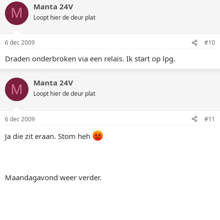
Manta 24V
M
Loopt hier de deur plat
6 dec 2009
#10
Draden onderbroken via een relais. Ik start op lpg.
Manta 24V
M
Loopt hier de deur plat
6 dec 2009
#11
Ja die zit eraan. Stom heh
Maandagavond weer verder.