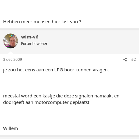
Hebben meer mensen hier last van ?
wim-v6
Forumbewoner
3 dec 2009
#2
je zou het eens aan een LPG boer kunnen vragen.
meestal word een kastje die deze signalen namaakt en
doorgeeft aan motorcomputer geplaatst.
Willem