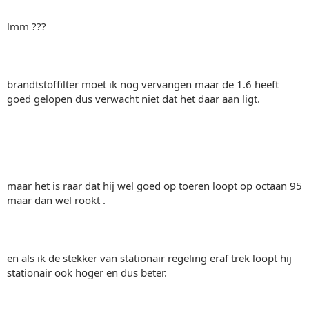
lmm ???
brandtstoffilter moet ik nog vervangen maar de 1.6 heeft
goed gelopen dus verwacht niet dat het daar aan ligt.
maar het is raar dat hij wel goed op toeren loopt op octaan 95
maar dan wel rookt .
en als ik de stekker van stationair regeling eraf trek loopt hij
stationair ook hoger en dus beter.