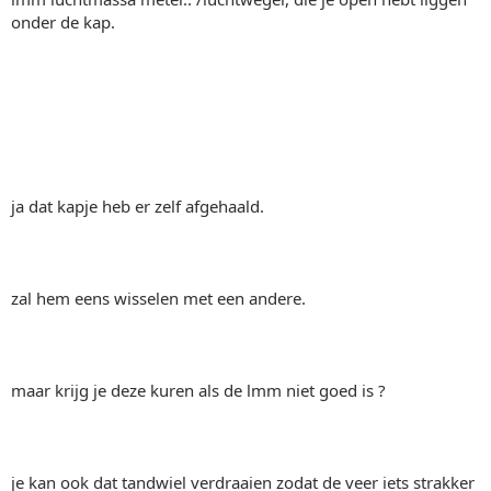
onder de kap.
ja dat kapje heb er zelf afgehaald.
zal hem eens wisselen met een andere.
maar krijg je deze kuren als de lmm niet goed is ?
je kan ook dat tandwiel verdraaien zodat de veer iets strakker