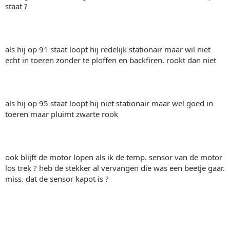
staat ?
als hij op 91 staat loopt hij redelijk stationair maar wil niet
echt in toeren zonder te ploffen en backfiren. rookt dan niet
als hij op 95 staat loopt hij niet stationair maar wel goed in
toeren maar pluimt zwarte rook
ook blijft de motor lopen als ik de temp. sensor van de motor
los trek ? heb de stekker al vervangen die was een beetje gaar.
miss. dat de sensor kapot is ?