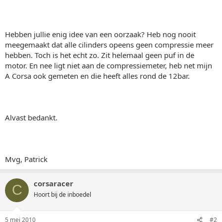
Hebben jullie enig idee van een oorzaak? Heb nog nooit
meegemaakt dat alle cilinders opeens geen compressie meer
hebben. Toch is het echt zo. Zit helemaal geen puf in de
motor. En nee ligt niet aan de compressiemeter, heb net mijn
A Corsa ook gemeten en die heeft alles rond de 12bar.
Alvast bedankt.
Mvg, Patrick
corsaracer
C
Hoort bij de inboedel
5 mei 2010
#2