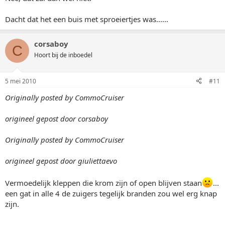
Dacht dat het een buis met sproeiertjes was......
corsaboy
C
Hoort bij de inboedel
5 mei 2010
#11
Originally posted by CommoCruiser
origineel gepost door corsaboy
Originally posted by CommoCruiser
origineel gepost door giuliettaevo
Vermoedelijk kleppen die krom zijn of open blijven staan
...
een gat in alle 4 de zuigers tegelijk branden zou wel erg knap
zijn.