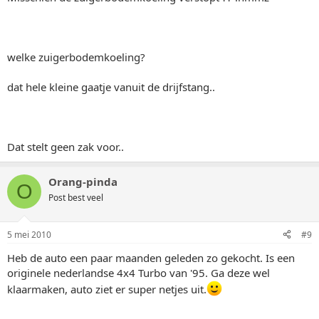
welke zuigerbodemkoeling?
dat hele kleine gaatje vanuit de drijfstang..
Dat stelt geen zak voor..
Orang-pinda
O
Post best veel
5 mei 2010
#9
Heb de auto een paar maanden geleden zo gekocht. Is een
originele nederlandse 4x4 Turbo van '95. Ga deze wel
klaarmaken, auto ziet er super netjes uit.