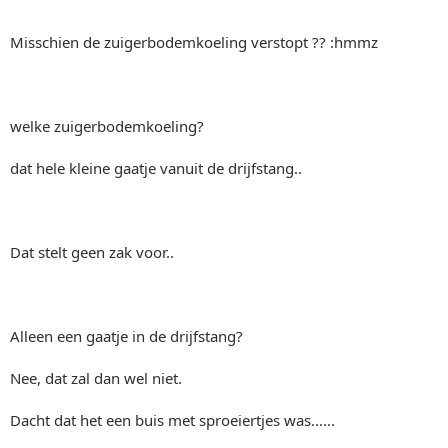
Misschien de zuigerbodemkoeling verstopt ?? :hmmz
welke zuigerbodemkoeling?
dat hele kleine gaatje vanuit de drijfstang..
Dat stelt geen zak voor..
Alleen een gaatje in de drijfstang?
Nee, dat zal dan wel niet.
Dacht dat het een buis met sproeiertjes was......