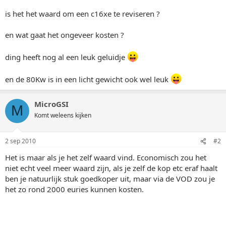
is het het waard om een c16xe te reviseren ?
en wat gaat het ongeveer kosten ?
ding heeft nog al een leuk geluidje
en de 80Kw is in een licht gewicht ook wel leuk
MicroGSI
M
Komt weleens kijken
2 sep 2010
#2
Het is maar als je het zelf waard vind. Economisch zou het
niet echt veel meer waard zijn, als je zelf de kop etc eraf haalt
ben je natuurlijk stuk goedkoper uit, maar via de VOD zou je
het zo rond 2000 euries kunnen kosten.