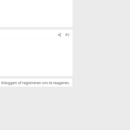
#2
Inloggen of registreren om te reageren.