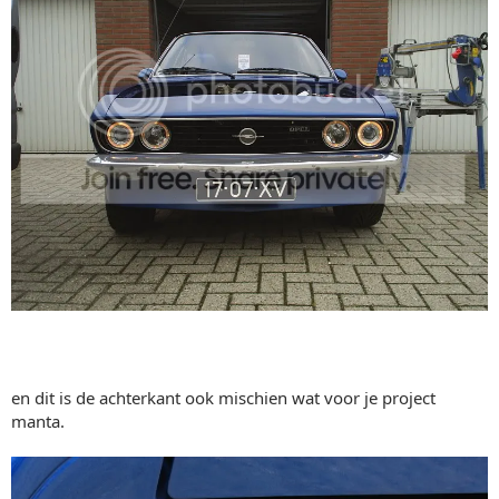
en dit is de achterkant ook mischien wat voor je project
manta.