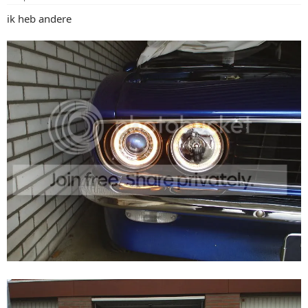
ik heb andere