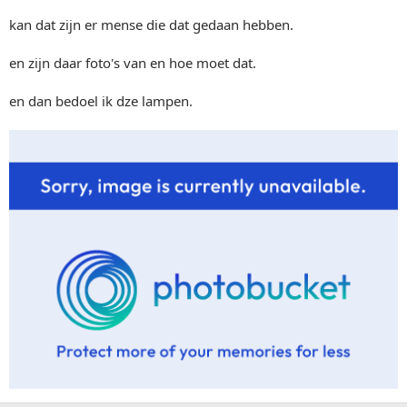
kan dat zijn er mense die dat gedaan hebben.
en zijn daar foto's van en hoe moet dat.
en dan bedoel ik dze lampen.