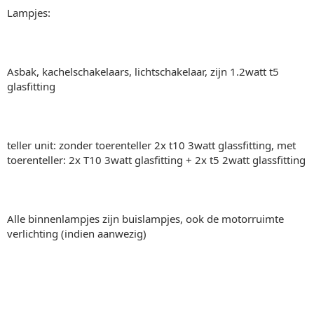
Lampjes:
Asbak, kachelschakelaars, lichtschakelaar, zijn 1.2watt t5
glasfitting
teller unit: zonder toerenteller 2x t10 3watt glassfitting, met
toerenteller: 2x T10 3watt glasfitting + 2x t5 2watt glassfitting
Alle binnenlampjes zijn buislampjes, ook de motorruimte
verlichting (indien aanwezig)