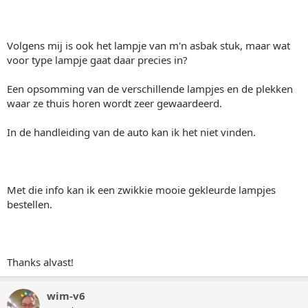
Volgens mij is ook het lampje van m'n asbak stuk, maar wat
voor type lampje gaat daar precies in?
Een opsomming van de verschillende lampjes en de plekken
waar ze thuis horen wordt zeer gewaardeerd.
In de handleiding van de auto kan ik het niet vinden.
Met die info kan ik een zwikkie mooie gekleurde lampjes
bestellen.
Thanks alvast!
wim-v6