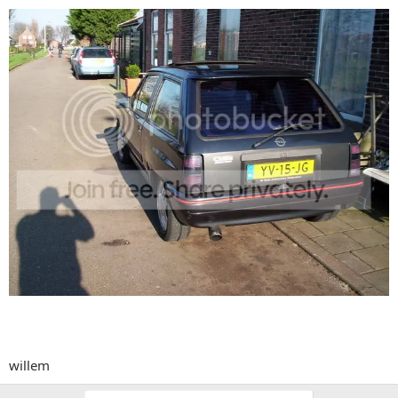
willem