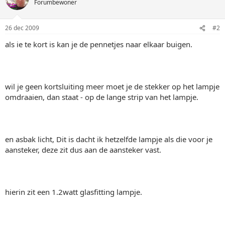
Forumbewoner
26 dec 2009
#2
als ie te kort is kan je de pennetjes naar elkaar buigen.
wil je geen kortsluiting meer moet je de stekker op het lampje
omdraaien, dan staat - op de lange strip van het lampje.
en asbak licht, Dit is dacht ik hetzelfde lampje als die voor je
aansteker, deze zit dus aan de aansteker vast.
hierin zit een 1.2watt glasfitting lampje.