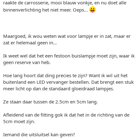
raakte de carrosserie, mooi blauw vonkje, en nu doet alle
binnenverlichting het niet meer. Oeps...
Maargoed, ik wou weten wat voor lampje er in zat, maar er
zat er helemaal geen in...
Ik weet wel dat het een festoon buislampje moet zijn, waar ik
geen reserve van heb.
Hoe lang hoort dat ding precies te zijn? Want ik wil uit het
buitenland een LED vervanger bestellen. Dat brengt een stuk
meer licht op dan de standaard gloeidraad lampjes.
Ze staan daar tussen de 2.5cm en 5cm lang.
Afleidend van de fitting gok ik dat het in de richting van de
5cm moet zijn.
Iemand die uitsluitsel kan geven?