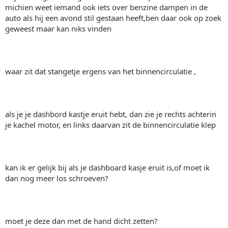
michien weet iemand ook iets over benzine dampen in de
auto als hij een avond stil gestaan heeft,ben daar ook op zoek
geweest maar kan niks vinden
waar zit dat stangetje ergens van het binnencirculatie ,
als je je dashbord kastje eruit hebt, dan zie je rechts achterin
je kachel motor, en links daarvan zit de binnencirculatie klep
kan ik er gelijk bij als je dashboard kasje eruit is,of moet ik
dan nog meer los schroeven?
moet je deze dan met de hand dicht zetten?