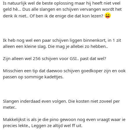
Is natuurlijk wel de beste oplossing maar hij heeft niet veel
geld hè... Dus alle slangen en schijven vervangen wordt het
denk ik niet.. Of ben ik de enige die dat kon lezen?
Ik heb nog wel een paar schijven liggen binnenkort, in 1 zit
alleen een kleine slag. Die mag je allebei zo hebben..
Zijn alleen wel 256 schijven voor GSI.. past dat wel?
Misschien een tip dat daewoo schijven goedkoper zijn en ook
passen op sommige kadettjes.
Slangen inderdaad even volgen. Die kosten niet zoveel per
meter..
Makkelijkst is als je die pino gewoon nog even vraagt waar ie
precies lekte., Leggen ze altijd wel ff uit.