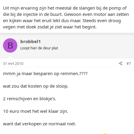
Uit mijn ervaring zijn het meestal de slangen bij de pomp of
die bij de injectie in de buurt. Gewoon even motor aan zetten
en kijken waar het eruit lekt dus maar. Steeds even droog
vegen met doek zodat je ziet waar het begint.
brobbel1
B
Loopt hier de deur plat
31 mrt 2010
#7
mmm ja maar besparen op remmen.????
wat zou dat kosten op de sloop.
2 remschijven en blokje's.
10 euro moet het wel klaar zijn.
want dat verkopen ze normaal niet.