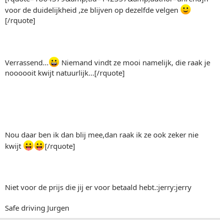
voor de duidelijkheid ,ze blijven op dezelfde velgen
[/rquote]
Verrassend...
Niemand vindt ze mooi namelijk, die raak je
noooooit kwijt natuurlijk...[/rquote]
Nou daar ben ik dan blij mee,dan raak ik ze ook zeker nie
kwijt
[/rquote]
Niet voor de prijs die jij er voor betaald hebt.:jerry:jerry
Safe driving Jurgen