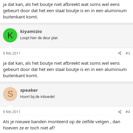
ja dat kan, als het boutje niet afbreekt wat soms wel eens
gebeurt door dat het een staal boutje is en in een aluminium
buitenkant komt.
kiyamizio
K
Loopt hier de deur plat
9 feb 2011
#3
ja dat kan, als het boutje niet afbreekt wat soms wel eens
gebeurt door dat het een staal boutje is en in een aluminium
buitenkant komt.
speaker
S
Hoort bij de inboedel
9 feb 2011
#4
Als je nieuwe banden monteerd op de zelfde velgen , dan
hoeven ze er toch niet af?