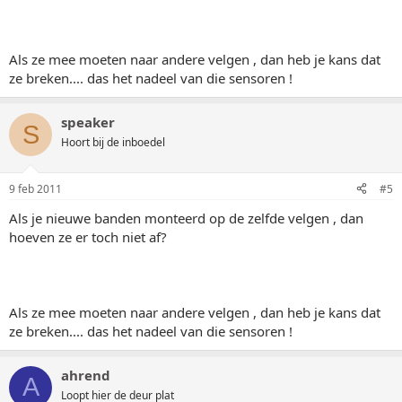
Als ze mee moeten naar andere velgen , dan heb je kans dat
ze breken.... das het nadeel van die sensoren !
speaker
S
Hoort bij de inboedel
9 feb 2011
#5
Als je nieuwe banden monteerd op de zelfde velgen , dan
hoeven ze er toch niet af?
Als ze mee moeten naar andere velgen , dan heb je kans dat
ze breken.... das het nadeel van die sensoren !
ahrend
A
Loopt hier de deur plat