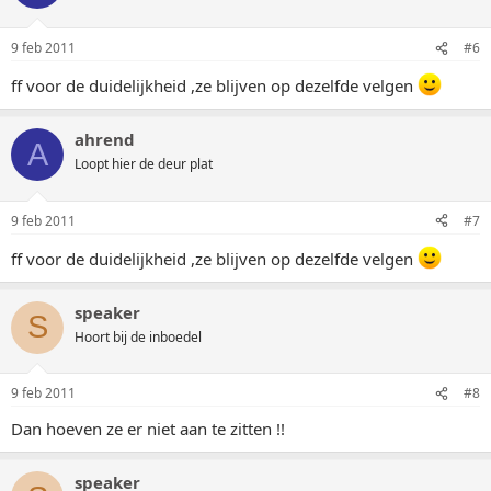
9 feb 2011
#6
ff voor de duidelijkheid ,ze blijven op dezelfde velgen
ahrend
A
Loopt hier de deur plat
9 feb 2011
#7
ff voor de duidelijkheid ,ze blijven op dezelfde velgen
speaker
S
Hoort bij de inboedel
9 feb 2011
#8
Dan hoeven ze er niet aan te zitten !!
speaker