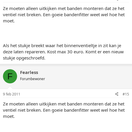
Ze moeten alleen uitkijken met banden monteren dat ze het
ventiel niet breken. Een goeie bandenfitter weet wel hoe het
moet.
Als het stukje breekt waar het binnenventieltje in zit kan je
deze laten repareren. Kost max 30 euro. Komt er een nieuw
stukje opgeschroefd.
Fearless
F
Forumbewoner
9 feb 2011
#15
Ze moeten alleen uitkijken met banden monteren dat ze het
ventiel niet breken. Een goeie bandenfitter weet wel hoe het
moet.