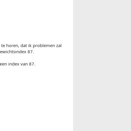
te horen, dat ik problemen zal
gewichtsindex 87.
een index van 87.