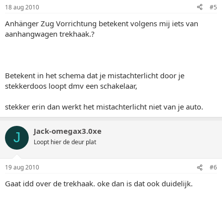
18 aug 2010
#5
Anhänger Zug Vorrichtung betekent volgens mij iets van
aanhangwagen trekhaak.?
Betekent in het schema dat je mistachterlicht door je
stekkerdoos loopt dmv een schakelaar,
stekker erin dan werkt het mistachterlicht niet van je auto.
Jack-omegax3.0xe
J
Loopt hier de deur plat
19 aug 2010
#6
Gaat idd over de trekhaak. oke dan is dat ook duidelijk.