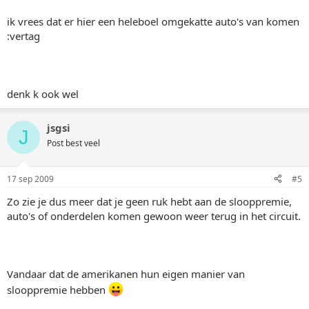
ik vrees dat er hier een heleboel omgekatte auto's van komen
:vertag
denk k ook wel
jsgsi
J
Post best veel
17 sep 2009
#5
Zo zie je dus meer dat je geen ruk hebt aan de slooppremie,
auto's of onderdelen komen gewoon weer terug in het circuit.
Vandaar dat de amerikanen hun eigen manier van
slooppremie hebben