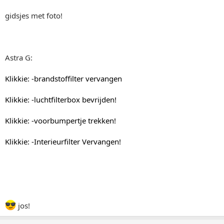
gidsjes met foto!
Astra G:
Klikkie: -brandstoffilter vervangen
Klikkie: -luchtfilterbox bevrijden!
Klikkie: -voorbumpertje trekken!
Klikkie: -Interieurfilter Vervangen!
jos!