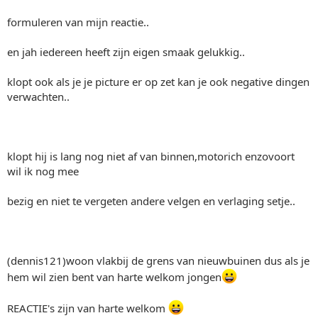
formuleren van mijn reactie..
en jah iedereen heeft zijn eigen smaak gelukkig..
klopt ook als je je picture er op zet kan je ook negative dingen
verwachten..
klopt hij is lang nog niet af van binnen,motorich enzovoort
wil ik nog mee
bezig en niet te vergeten andere velgen en verlaging setje..
(dennis121)woon vlakbij de grens van nieuwbuinen dus als je
hem wil zien bent van harte welkom jongen
REACTIE's zijn van harte welkom