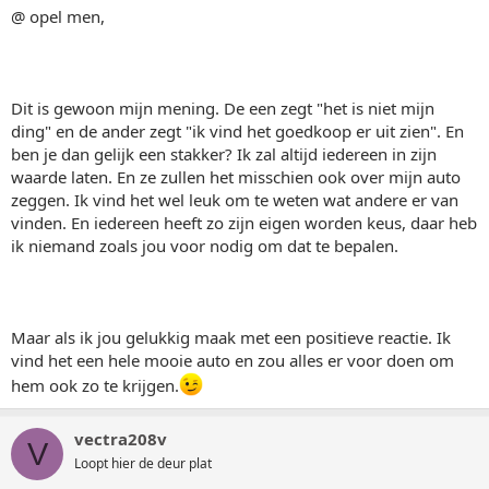
@ opel men,
Dit is gewoon mijn mening. De een zegt "het is niet mijn
ding" en de ander zegt "ik vind het goedkoop er uit zien". En
ben je dan gelijk een stakker? Ik zal altijd iedereen in zijn
waarde laten. En ze zullen het misschien ook over mijn auto
zeggen. Ik vind het wel leuk om te weten wat andere er van
vinden. En iedereen heeft zo zijn eigen worden keus, daar heb
ik niemand zoals jou voor nodig om dat te bepalen.
Maar als ik jou gelukkig maak met een positieve reactie. Ik
vind het een hele mooie auto en zou alles er voor doen om
hem ook zo te krijgen.
vectra208v
V
Loopt hier de deur plat