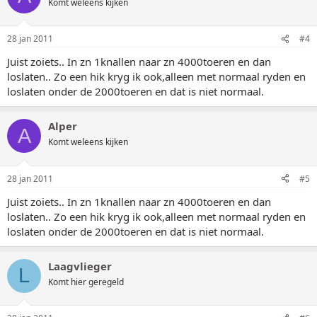
Komt weleens kijken
28 jan 2011
#4
Juist zoiets.. In zn 1knallen naar zn 4000toeren en dan
loslaten.. Zo een hik kryg ik ook,alleen met normaal ryden en
loslaten onder de 2000toeren en dat is niet normaal.
Alper
A
Komt weleens kijken
28 jan 2011
#5
Juist zoiets.. In zn 1knallen naar zn 4000toeren en dan
loslaten.. Zo een hik kryg ik ook,alleen met normaal ryden en
loslaten onder de 2000toeren en dat is niet normaal.
Laagvlieger
L
Komt hier geregeld