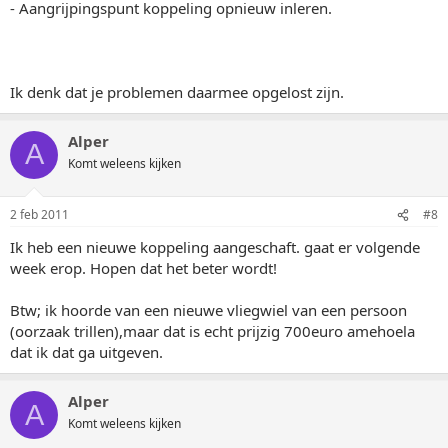
- Aangrijpingspunt koppeling opnieuw inleren.
Ik denk dat je problemen daarmee opgelost zijn.
Alper
A
Komt weleens kijken
2 feb 2011
#8
Ik heb een nieuwe koppeling aangeschaft. gaat er volgende
week erop. Hopen dat het beter wordt!
Btw; ik hoorde van een nieuwe vliegwiel van een persoon
(oorzaak trillen),maar dat is echt prijzig 700euro amehoela
dat ik dat ga uitgeven.
Alper
A
Komt weleens kijken