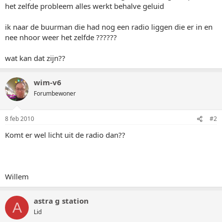
het zelfde probleem alles werkt behalve geluid
ik naar de buurman die had nog een radio liggen die er in en
nee nhoor weer het zelfde ??????
wat kan dat zijn??
wim-v6
Forumbewoner
8 feb 2010
#2
Komt er wel licht uit de radio dan??
Willem
astra g station
A
Lid