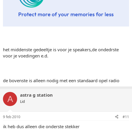
het middenste gedeeltje is voor je speakers,de ondedrste
voor je voedingen e.d.
de bovenste is alleen nodig met een standaard opel radio
astra g station
A
Lid
9 feb 2010
#11
ik heb dus alleen die onderste stekker