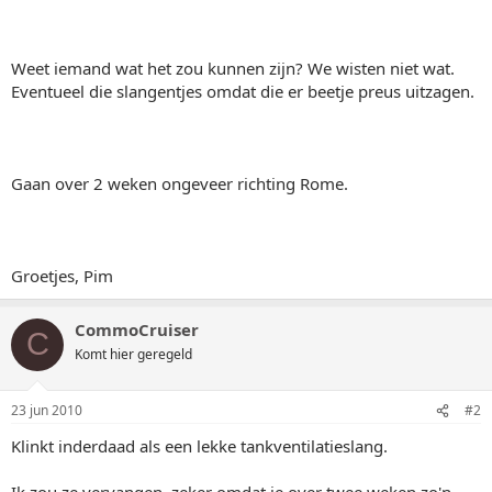
Weet iemand wat het zou kunnen zijn? We wisten niet wat.
Eventueel die slangentjes omdat die er beetje preus uitzagen.
Gaan over 2 weken ongeveer richting Rome.
Groetjes, Pim
CommoCruiser
C
Komt hier geregeld
23 jun 2010
#2
Klinkt inderdaad als een lekke tankventilatieslang.