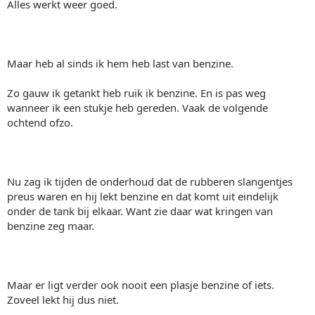
Alles werkt weer goed.
Maar heb al sinds ik hem heb last van benzine.
Zo gauw ik getankt heb ruik ik benzine. En is pas weg
wanneer ik een stukje heb gereden. Vaak de volgende
ochtend ofzo.
Nu zag ik tijden de onderhoud dat de rubberen slangentjes
preus waren en hij lekt benzine en dat komt uit eindelijk
onder de tank bij elkaar. Want zie daar wat kringen van
benzine zeg maar.
Maar er ligt verder ook nooit een plasje benzine of iets.
Zoveel lekt hij dus niet.