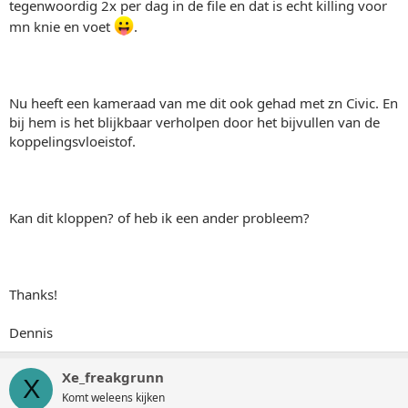
tegenwoordig 2x per dag in de file en dat is echt killing voor
mn knie en voet
.
Nu heeft een kameraad van me dit ook gehad met zn Civic. En
bij hem is het blijkbaar verholpen door het bijvullen van de
koppelingsvloeistof.
Kan dit kloppen? of heb ik een ander probleem?
Thanks!
Dennis
Xe_freakgrunn
X
Komt weleens kijken