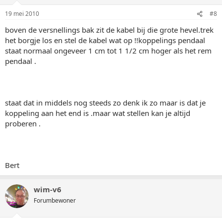
19 mei 2010
#8
boven de versnellings bak zit de kabel bij die grote hevel.trek
het borgje los en stel de kabel wat op !!koppelings pendaal
staat normaal ongeveer 1 cm tot 1 1/2 cm hoger als het rem
pendaal .
staat dat in middels nog steeds zo denk ik zo maar is dat je
koppeling aan het end is .maar wat stellen kan je altijd
proberen .
Bert
wim-v6
Forumbewoner