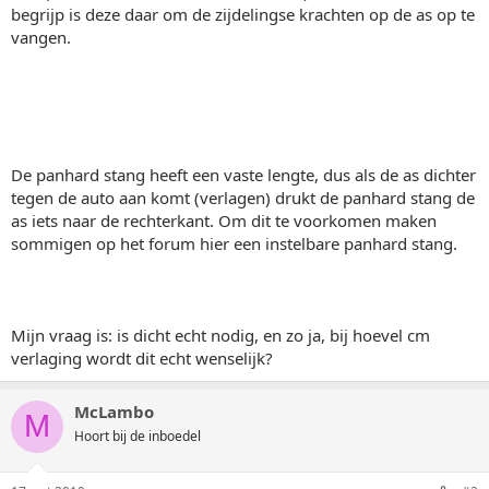
begrijp is deze daar om de zijdelingse krachten op de as op te
vangen.
De panhard stang heeft een vaste lengte, dus als de as dichter
tegen de auto aan komt (verlagen) drukt de panhard stang de
as iets naar de rechterkant. Om dit te voorkomen maken
sommigen op het forum hier een instelbare panhard stang.
Mijn vraag is: is dicht echt nodig, en zo ja, bij hoevel cm
verlaging wordt dit echt wenselijk?
McLambo
M
Hoort bij de inboedel