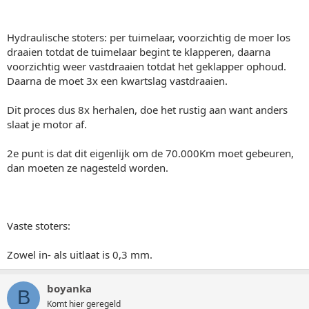
Hydraulische stoters: per tuimelaar, voorzichtig de moer los
draaien totdat de tuimelaar begint te klapperen, daarna
voorzichtig weer vastdraaien totdat het geklapper ophoud.
Daarna de moet 3x een kwartslag vastdraaien.
Dit proces dus 8x herhalen, doe het rustig aan want anders
slaat je motor af.
2e punt is dat dit eigenlijk om de 70.000Km moet gebeuren,
dan moeten ze nagesteld worden.
Vaste stoters:
Zowel in- als uitlaat is 0,3 mm.
boyanka
B
Komt hier geregeld