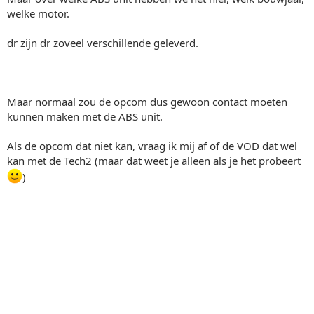
welke motor.
dr zijn dr zoveel verschillende geleverd.
Maar normaal zou de opcom dus gewoon contact moeten
kunnen maken met de ABS unit.
Als de opcom dat niet kan, vraag ik mij af of de VOD dat wel
kan met de Tech2 (maar dat weet je alleen als je het probeert
)