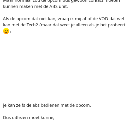
kunnen maken met de ABS unit.
Als de opcom dat niet kan, vraag ik mij af of de VOD dat wel
kan met de Tech2 (maar dat weet je alleen als je het probeert
)
je kan zelfs de abs bedienen met de opcom.
Dus uitlezen moet kunne,