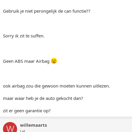
Gebruik je niet perongelijk de can functie??
Sorry ik zit te suffen.
Geen ABS maar Airbag
ook airbag zou die gewoon moeten kunnen uitlezen.
maar waar heb je de auto gekocht dan?
zit er geen garantie op?
willemaarts
W
Lid