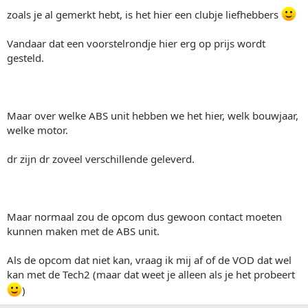
zoals je al gemerkt hebt, is het hier een clubje liefhebbers
Vandaar dat een voorstelrondje hier erg op prijs wordt
gesteld.
Maar over welke ABS unit hebben we het hier, welk bouwjaar,
welke motor.
dr zijn dr zoveel verschillende geleverd.
Maar normaal zou de opcom dus gewoon contact moeten
kunnen maken met de ABS unit.
Als de opcom dat niet kan, vraag ik mij af of de VOD dat wel
kan met de Tech2 (maar dat weet je alleen als je het probeert
)