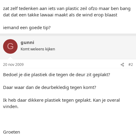
zat zelf tedenken aan iets van plastic zeil ofzo maar ben bang
dat dat een takke lawaai maakt als de wind erop blaast
iemand een goede tip?
gunni
G
Komt weleens kijken
20 nov 2009
#2
Bedoel je die plastiek die tegen de deur zit geplakt?
Daar waar dan de deurbekledig tegen komt?
Ik heb daar dikkere plastiek tegen geplakt. Kan je overal
vinden.
Groeten