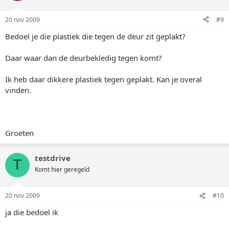
20 nov 2009
#9
Bedoel je die plastiek die tegen de deur zit geplakt?
Daar waar dan de deurbekledig tegen komt?
Ik heb daar dikkere plastiek tegen geplakt. Kan je overal
vinden.
Groeten
testdrive
T
Komt hier geregeld
20 nov 2009
#10
ja die bedoel ik