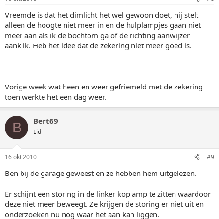
Vreemde is dat het dimlicht het wel gewoon doet, hij stelt
alleen de hoogte niet meer in en de hulplampjes gaan niet
meer aan als ik de bochtom ga of de richting aanwijzer
aanklik. Heb het idee dat de zekering niet meer goed is.
Vorige week wat heen en weer gefriemeld met de zekering
toen werkte het een dag weer.
Bert69
B
Lid
16 okt 2010
#9
Ben bij de garage geweest en ze hebben hem uitgelezen.
Er schijnt een storing in de linker koplamp te zitten waardoor
deze niet meer beweegt. Ze krijgen de storing er niet uit en
onderzoeken nu nog waar het aan kan liggen.