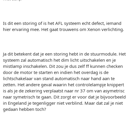
Is dit een storing of is het AFL systeem echt defect, iemand
hier ervaring mee. Het gaat trouwens om Xenon verlichting.
Ja dit betekent dat je een storing hebt in de stuurmodule. Het
systeem zal automatisch het dim licht uitschakelen en je
mistlamp inschakelen. Dit zou je dus zelf ff kunnen checken
door de motor te starten en indien het overdag is de
lichtschakelaar van stand automatisch naar hand aan te
zetten. Het andere geval waarin het controlelampje knippert
is als je de zekering verplaatst naar nr 37 om van asymetrisc
naar symetrisch te gaan. Dit zorgt er voor dat je bijvoorbeeld
in Engeland je tegenligger niet verblind. Maar dat zal je niet
gedaan hebben toch?