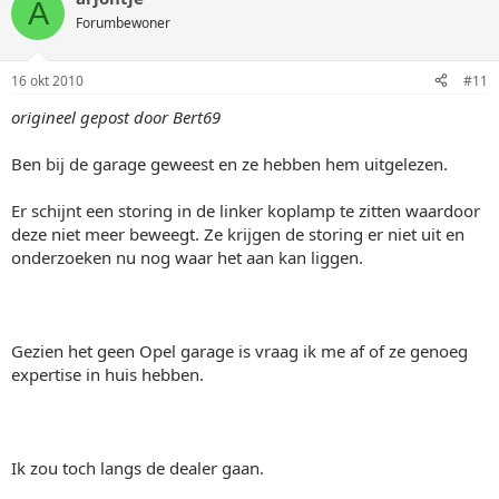
A
Forumbewoner
16 okt 2010
#11
origineel gepost door Bert69
Ben bij de garage geweest en ze hebben hem uitgelezen.
Er schijnt een storing in de linker koplamp te zitten waardoor
deze niet meer beweegt. Ze krijgen de storing er niet uit en
onderzoeken nu nog waar het aan kan liggen.
Gezien het geen Opel garage is vraag ik me af of ze genoeg
expertise in huis hebben.
Ik zou toch langs de dealer gaan.