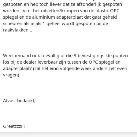
gespoten en heb toch liever dat ze afzonderlijk gespoten
worden i.v.m. het uitzetten/krimpen van de plastic OPC
spiegel en de aluminium adapterplaat dat gaat geheid
scheuren als ie als 1 geheel wordt gespoten bij de
raakvlakken...
Weet iemand ook toevallig of die 3 bevestigings klikpunten
los bij de dealer leverbaar zijn tussen de OPC spiegel en
adapterplaat? (zal het eind volgende week anders zelf even
vragen).
Alvast bedankt,
Greetzzz!!!