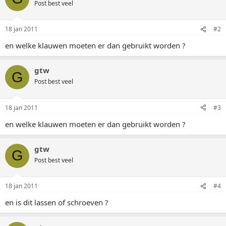
Post best veel
18 jan 2011
#2
en welke klauwen moeten er dan gebruikt worden ?
gtw
G
Post best veel
18 jan 2011
#3
en welke klauwen moeten er dan gebruikt worden ?
gtw
G
Post best veel
18 jan 2011
#4
en is dit lassen of schroeven ?