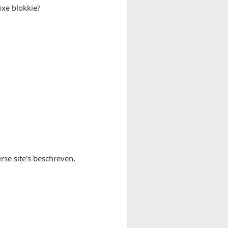
xe blokkie?
rse site's beschreven.