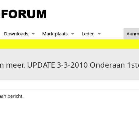
Downloads
Marktplaats
Leden
Aanm
 en meer. UPDATE 3-3-2010 Onderaan 1st
an bericht.