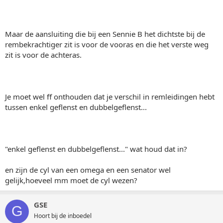
Maar de aansluiting die bij een Sennie B het dichtste bij de
rembekrachtiger zit is voor de vooras en die het verste weg
zit is voor de achteras.
Je moet wel ff onthouden dat je verschil in remleidingen hebt
tussen enkel geflenst en dubbelgeflenst...
"enkel geflenst en dubbelgeflenst..." wat houd dat in?
en zijn de cyl van een omega en een senator wel
gelijk,hoeveel mm moet de cyl wezen?
GSE
G
Hoort bij de inboedel