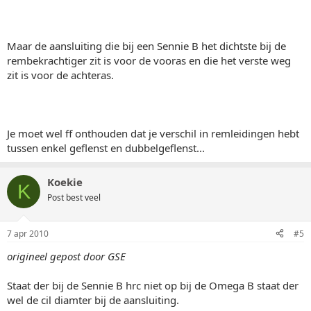
Maar de aansluiting die bij een Sennie B het dichtste bij de
rembekrachtiger zit is voor de vooras en die het verste weg
zit is voor de achteras.
Je moet wel ff onthouden dat je verschil in remleidingen hebt
tussen enkel geflenst en dubbelgeflenst...
Koekie
K
Post best veel
7 apr 2010
#5
origineel gepost door GSE
Staat der bij de Sennie B hrc niet op bij de Omega B staat der
wel de cil diamter bij de aansluiting.