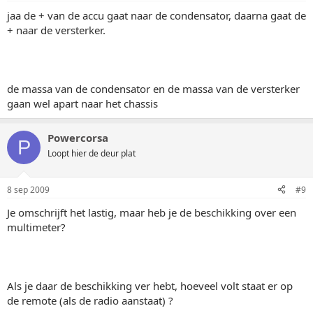
jaa de + van de accu gaat naar de condensator, daarna gaat de
+ naar de versterker.
de massa van de condensator en de massa van de versterker
gaan wel apart naar het chassis
Powercorsa
P
Loopt hier de deur plat
8 sep 2009
#9
Je omschrijft het lastig, maar heb je de beschikking over een
multimeter?
Als je daar de beschikking ver hebt, hoeveel volt staat er op
de remote (als de radio aanstaat) ?