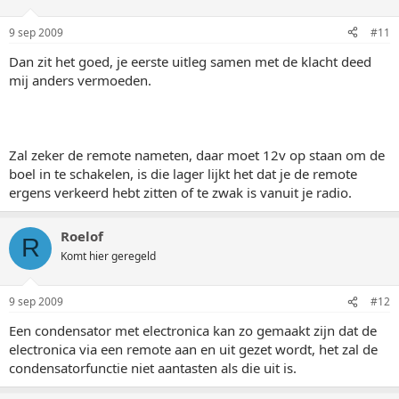
9 sep 2009
#11
Dan zit het goed, je eerste uitleg samen met de klacht deed
mij anders vermoeden.
Zal zeker de remote nameten, daar moet 12v op staan om de
boel in te schakelen, is die lager lijkt het dat je de remote
ergens verkeerd hebt zitten of te zwak is vanuit je radio.
Roelof
R
Komt hier geregeld
9 sep 2009
#12
Een condensator met electronica kan zo gemaakt zijn dat de
electronica via een remote aan en uit gezet wordt, het zal de
condensatorfunctie niet aantasten als die uit is.