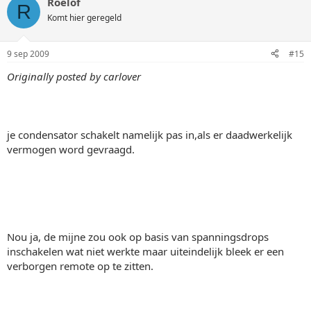
Roelof
R
Komt hier geregeld
9 sep 2009
#15
Originally posted by carlover
je condensator schakelt namelijk pas in,als er daadwerkelijk
vermogen word gevraagd.
Nou ja, de mijne zou ook op basis van spanningsdrops
inschakelen wat niet werkte maar uiteindelijk bleek er een
verborgen remote op te zitten.