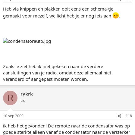
Heb via knippen en plakken ooit eens een schema-tje
gemaakt voor mezelf, wellicht heb je er nog iets aan
.
Zoals je ziet heb ik niet gekeken naar de verdere
aansluitingen van je radio, omdat deze allemaal niet
veranderd of aangepast moeten worden.
rykrk
R
Lid
10 sep 2009
#18
ik heb het gevonden! De remote naar de condensator was op
goede sterkte alleen vanaf de condensator naar de versterker