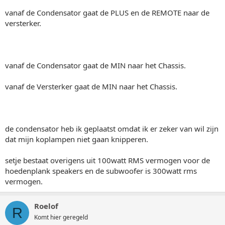
vanaf de Condensator gaat de PLUS en de REMOTE naar de
versterker.
vanaf de Condensator gaat de MIN naar het Chassis.
vanaf de Versterker gaat de MIN naar het Chassis.
de condensator heb ik geplaatst omdat ik er zeker van wil zijn
dat mijn koplampen niet gaan knipperen.
setje bestaat overigens uit 100watt RMS vermogen voor de
hoedenplank speakers en de subwoofer is 300watt rms
vermogen.
Roelof
R
Komt hier geregeld