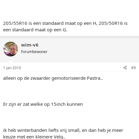
205/55R16 is een standaard maat op een H, 205/50R16 is
een standaard maat op een G.
wim-v6
Forumbewoner
1 jan 2010
#9
alleen op de zwaarder gemotoriseerde Pastra..
Er zijn er zat welke op 15inch kunnen
ik heb winterbanden liefts vrij small, en dan heb je meer
keuze met een kleinere Velg..