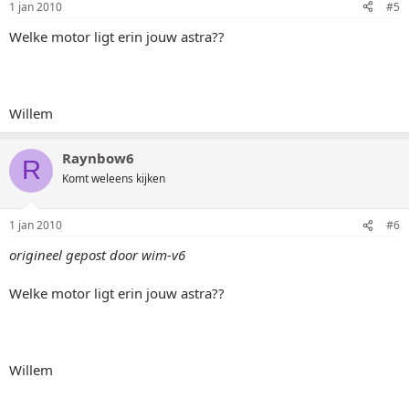
1 jan 2010
#5
Welke motor ligt erin jouw astra??
Willem
Raynbow6
R
Komt weleens kijken
1 jan 2010
#6
origineel gepost door wim-v6
Welke motor ligt erin jouw astra??
Willem