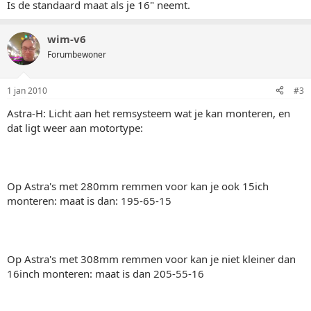
Is de standaard maat als je 16" neemt.
wim-v6
Forumbewoner
1 jan 2010
#3
Astra-H: Licht aan het remsysteem wat je kan monteren, en
dat ligt weer aan motortype:
Op Astra's met 280mm remmen voor kan je ook 15ich
monteren: maat is dan: 195-65-15
Op Astra's met 308mm remmen voor kan je niet kleiner dan
16inch monteren: maat is dan 205-55-16