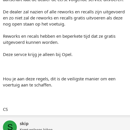
De dealer zal nazien of alle reworks en recalls zijn uitgevoerd
en zo niet zal de reworks en recalls gratis uitvoeren als deze
nog open staan op het voetuig.
Reworks en recals hebben en beperkete tijd dat ze gratis
uitgevoerd kunnen worden.
Deze servce krijg je alleen bij Opel.
Hou je aan deze regels, dit is de veiligste manier om een
voertuig aan te schaffen.
CS
skip
S
Komt weleens kijken