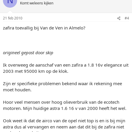
N
Komt weleens kijken
21 feb 2010
#4
zafira toevallig bij Van de Ven in Almelo?
origineel gepost door skip
Ik overweeg de aanschaf van een zafira a 1.8 16v elegance uit
2003 met 95000 km op de klok.
Zijn er specifieke problemen bekend waar ik rekening mee
moet houden.
Hoor veel mensen over hoog olieverbruik van de ecotech
motoren. Mijn huidige astra 1.6 16 v van 2000 heeft het wel.
Ook weet ik dat de airco van de opel niet top is en is bij mijn
astra dus al vervangen en neem aan dat dit bij de zafira niet