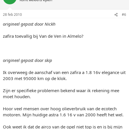
28 feb 2010
#6
origineel gepost door Nickh
zafira toevallig bij Van de Ven in Almelo?
origineel gepost door skip
Ik overweeg de aanschaf van een zafira a 1.8 16v elegance uit
2003 met 95000 km op de klok.
Zijn er specifieke problemen bekend waar ik rekening mee
moet houden.
Hoor veel mensen over hoog olieverbruik van de ecotech
motoren. Mijn huidige astra 1.6 16 v van 2000 heeft het wel.
Ook weet ik dat de airco van de opel niet top is en is bij mijn