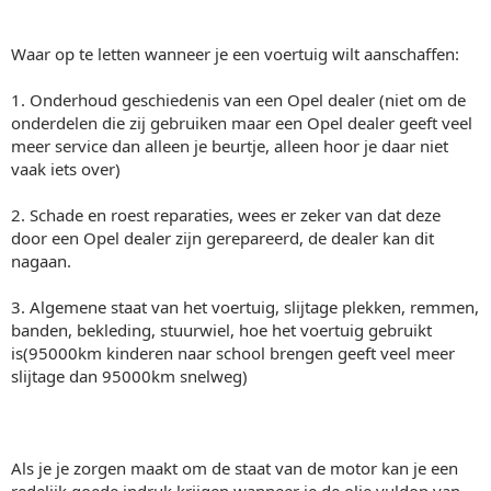
Waar op te letten wanneer je een voertuig wilt aanschaffen:
1. Onderhoud geschiedenis van een Opel dealer (niet om de
onderdelen die zij gebruiken maar een Opel dealer geeft veel
meer service dan alleen je beurtje, alleen hoor je daar niet
vaak iets over)
2. Schade en roest reparaties, wees er zeker van dat deze
door een Opel dealer zijn gerepareerd, de dealer kan dit
nagaan.
3. Algemene staat van het voertuig, slijtage plekken, remmen,
banden, bekleding, stuurwiel, hoe het voertuig gebruikt
is(95000km kinderen naar school brengen geeft veel meer
slijtage dan 95000km snelweg)
Als je je zorgen maakt om de staat van de motor kan je een