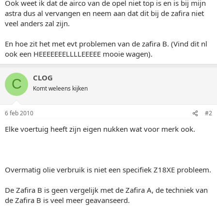
Ook weet ik dat de airco van de opel niet top is en is bij mijn
astra dus al vervangen en neem aan dat dit bij de zafira niet
veel anders zal zijn.
En hoe zit het met evt problemen van de zafira B. (Vind dit nl
ook een HEEEEEEELLLLEEEEE mooie wagen).
CLOG
C
Komt weleens kijken
6 feb 2010
#2
Elke voertuig heeft zijn eigen nukken wat voor merk ook.
Overmatig olie verbruik is niet een specifiek Z18XE probleem.
De Zafira B is geen vergelijk met de Zafira A, de techniek van
de Zafira B is veel meer geavanseerd.