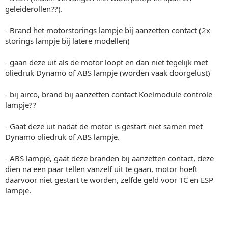
geleiderollen??).
- Brand het motorstorings lampje bij aanzetten contact (2x
storings lampje bij latere modellen)
- gaan deze uit als de motor loopt en dan niet tegelijk met
oliedruk Dynamo of ABS lampje (worden vaak doorgelust)
- bij airco, brand bij aanzetten contact Koelmodule controle
lampje??
- Gaat deze uit nadat de motor is gestart niet samen met
Dynamo oliedruk of ABS lampje.
- ABS lampje, gaat deze branden bij aanzetten contact, deze
dien na een paar tellen vanzelf uit te gaan, motor hoeft
daarvoor niet gestart te worden, zelfde geld voor TC en ESP
lampje.