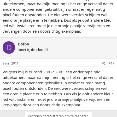
uitgekomen, maar na mijn mening is het enige verschil dat er
andere componeneten gebruikt zijn omdat er regelmatig
pixel fouten ontstonden. De nieuwere versies schijnen wel
een oranje plaatje erin te hebben. Dus als je ooit andere kleur
led wilt installeren moet je die oranje plaatje verwijderen en
vervangen door een doorzichtig exemplaar.
Dolby
D
Hoort bij de inboedel
9 mrt 2011
#17
Volgens mij is er rond 2002/ 2003 een ander type mid
uitgekomen, maar na mijn mening is het enige verschil dat er
andere componeneten gebruikt zijn omdat er regelmatig
pixel fouten ontstonden. De nieuwere versies schijnen wel
een oranje plaatje erin te hebben. Dus als je ooit andere kleur
led wilt installeren moet je die oranje plaatje verwijderen en
vervangen door een doorzichtig exemplaar.
Inloggen of registreren om te reageren.