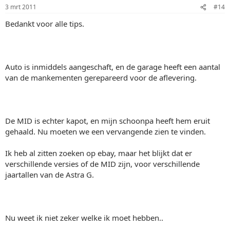
3 mrt 2011
#14
Bedankt voor alle tips.
Auto is inmiddels aangeschaft, en de garage heeft een aantal
van de mankementen gerepareerd voor de aflevering.
De MID is echter kapot, en mijn schoonpa heeft hem eruit
gehaald. Nu moeten we een vervangende zien te vinden.
Ik heb al zitten zoeken op ebay, maar het blijkt dat er
verschillende versies of de MID zijn, voor verschillende
jaartallen van de Astra G.
Nu weet ik niet zeker welke ik moet hebben..