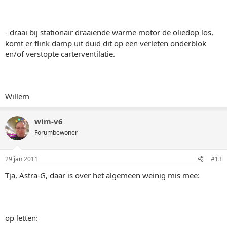
- draai bij stationair draaiende warme motor de oliedop los,
komt er flink damp uit duid dit op een verleten onderblok
en/of verstopte carterventilatie.
Willem
wim-v6
Forumbewoner
29 jan 2011
#13
Tja, Astra-G, daar is over het algemeen weinig mis mee:
op letten: