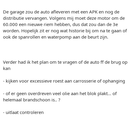
De garage zou de auto afleveren met een APK en nog de
distributie vervangen. Volgens mij moet deze motor om de
60.000 een nieuwe riem hebben, dus dat zou dan de 3e
worden. Hopelijk zit er nog wat historie bij om na te gaan of
ook de spanrollen en waterpomp aan de beurt zijn.
Verder had ik het plan om te vragen of de auto ff de brug op
kan
- kijken voor excessieve roest aan carrosserie of ophanging
- of er geen overdreven veel olie aan het blok plakt... of
helemaal brandschoon is.. ?
- uitlaat controleren