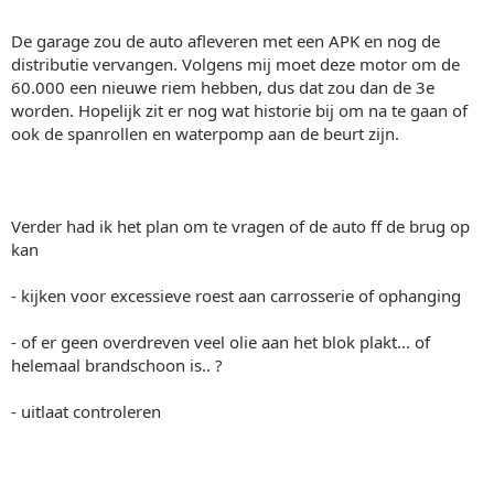
De garage zou de auto afleveren met een APK en nog de
distributie vervangen. Volgens mij moet deze motor om de
60.000 een nieuwe riem hebben, dus dat zou dan de 3e
worden. Hopelijk zit er nog wat historie bij om na te gaan of
ook de spanrollen en waterpomp aan de beurt zijn.
Verder had ik het plan om te vragen of de auto ff de brug op
kan
- kijken voor excessieve roest aan carrosserie of ophanging
- of er geen overdreven veel olie aan het blok plakt... of
helemaal brandschoon is.. ?
- uitlaat controleren