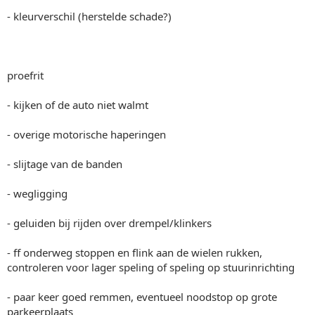
- kleurverschil (herstelde schade?)
proefrit
- kijken of de auto niet walmt
- overige motorische haperingen
- slijtage van de banden
- wegligging
- geluiden bij rijden over drempel/klinkers
- ff onderweg stoppen en flink aan de wielen rukken,
controleren voor lager speling of speling op stuurinrichting
- paar keer goed remmen, eventueel noodstop op grote
parkeerplaats