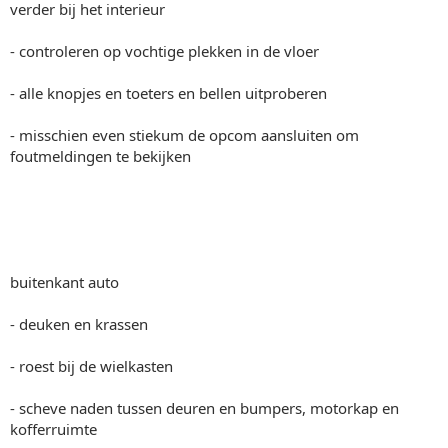
verder bij het interieur
- controleren op vochtige plekken in de vloer
- alle knopjes en toeters en bellen uitproberen
- misschien even stiekum de opcom aansluiten om
foutmeldingen te bekijken
buitenkant auto
- deuken en krassen
- roest bij de wielkasten
- scheve naden tussen deuren en bumpers, motorkap en
kofferruimte