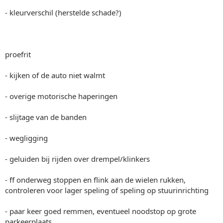
- kleurverschil (herstelde schade?)
proefrit
- kijken of de auto niet walmt
- overige motorische haperingen
- slijtage van de banden
- wegligging
- geluiden bij rijden over drempel/klinkers
- ff onderweg stoppen en flink aan de wielen rukken,
controleren voor lager speling of speling op stuurinrichting
- paar keer goed remmen, eventueel noodstop op grote
parkeerplaats