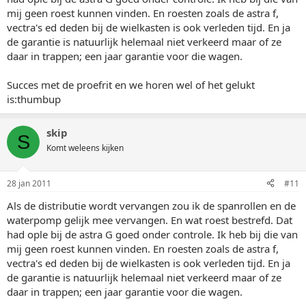
mij geen roest kunnen vinden. En roesten zoals de astra f,
vectra's ed deden bij de wielkasten is ook verleden tijd. En ja
de garantie is natuurlijk helemaal niet verkeerd maar of ze
daar in trappen; een jaar garantie voor die wagen.
Succes met de proefrit en we horen wel of het gelukt
is:thumbup
skip
S
Komt weleens kijken
28 jan 2011
#11
Als de distributie wordt vervangen zou ik de spanrollen en de
waterpomp gelijk mee vervangen. En wat roest bestrefd. Dat
had ople bij de astra G goed onder controle. Ik heb bij die van
mij geen roest kunnen vinden. En roesten zoals de astra f,
vectra's ed deden bij de wielkasten is ook verleden tijd. En ja
de garantie is natuurlijk helemaal niet verkeerd maar of ze
daar in trappen; een jaar garantie voor die wagen.