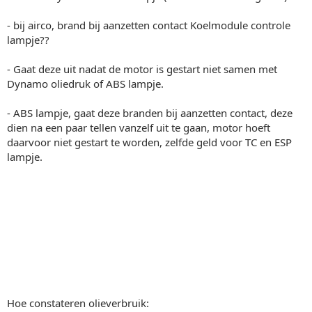
- bij airco, brand bij aanzetten contact Koelmodule controle
lampje??
- Gaat deze uit nadat de motor is gestart niet samen met
Dynamo oliedruk of ABS lampje.
- ABS lampje, gaat deze branden bij aanzetten contact, deze
dien na een paar tellen vanzelf uit te gaan, motor hoeft
daarvoor niet gestart te worden, zelfde geld voor TC en ESP
lampje.
Hoe constateren olieverbruik: