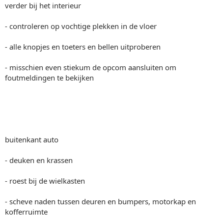
verder bij het interieur
- controleren op vochtige plekken in de vloer
- alle knopjes en toeters en bellen uitproberen
- misschien even stiekum de opcom aansluiten om
foutmeldingen te bekijken
buitenkant auto
- deuken en krassen
- roest bij de wielkasten
- scheve naden tussen deuren en bumpers, motorkap en
kofferruimte