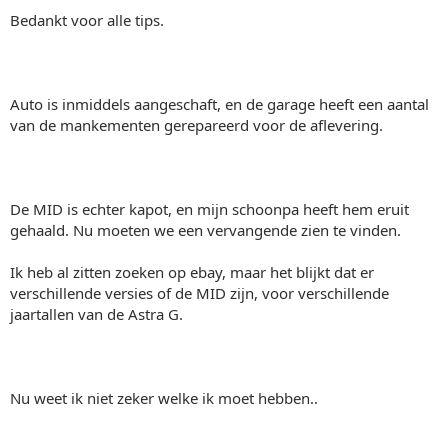
Bedankt voor alle tips.
Auto is inmiddels aangeschaft, en de garage heeft een aantal
van de mankementen gerepareerd voor de aflevering.
De MID is echter kapot, en mijn schoonpa heeft hem eruit
gehaald. Nu moeten we een vervangende zien te vinden.
Ik heb al zitten zoeken op ebay, maar het blijkt dat er
verschillende versies of de MID zijn, voor verschillende
jaartallen van de Astra G.
Nu weet ik niet zeker welke ik moet hebben..